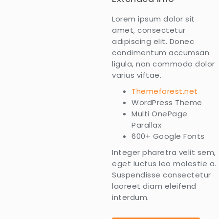
Lorem ipsum dolor sit
amet, consectetur
adipiscing elit. Donec
condimentum accumsan
ligula, non commodo dolor
varius viftae.
Themeforest.net
WordPress Theme
Multi OnePage
Parallax
600+ Google Fonts
Integer pharetra velit sem,
eget luctus leo molestie a.
Suspendisse consectetur
laoreet diam eleifend
interdum.