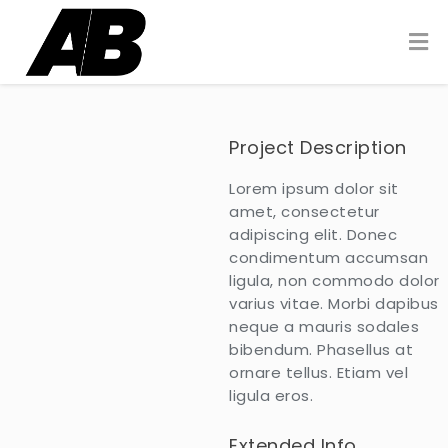
Project Description
Lorem ipsum dolor sit
amet, consectetur
adipiscing elit. Donec
condimentum accumsan
ligula, non commodo dolor
varius vitae. Morbi dapibus
neque a mauris sodales
bibendum. Phasellus at
ornare tellus. Etiam vel
ligula eros.
Extended Info